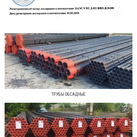
ТРУБЫ ОБСАДНЫЕ