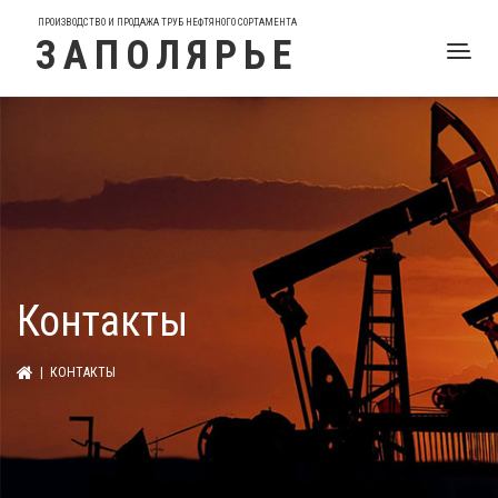
ПРОИЗВОДСТВО И ПРОДАЖА ТРУБ НЕФТЯНОГО СОРТАМЕНТА
ЗАПОЛЯРЬЕ
Контакты
| КОНТАКТЫ