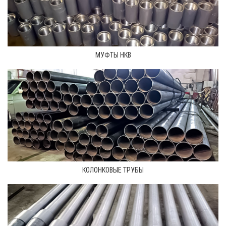
МУФТЫ НКВ
КОЛОНКОВЫЕ ТРУБЫ