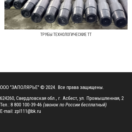
ТРУБЫ ТЕХНОЛОГИЧЕСКИЕ ТТ
ООО "ЗАПОЛЯРЬЕ"
© 2024. Все права защищены.
624260, Свердловская обл., г. Асбест, ул. Промышленная, 2
Тел.: 8 800 100-39-46
(звонок по России бесплатный)
E-mail:
zpl111@bk.ru