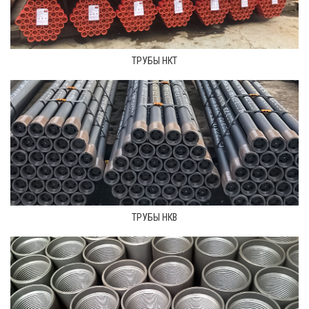
ТРУБЫ НКТ
ТРУБЫ НКВ