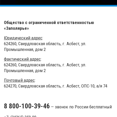
Общество с ограниченной ответственностью
«Заполярье»
Юридический адрес
:
624260, Свердловская область, г. Асбест, ул.
Промышленная, дом 2
Фактический адрес
:
624260, Свердловская область, г. Асбест, ул.
Промышленная, дом 2
Почтовый адрес
:
624270, Свердловская область, г. Асбест, ОПС-10, а/я 74
8 800-100-39-46
— звонок по России бесплатный