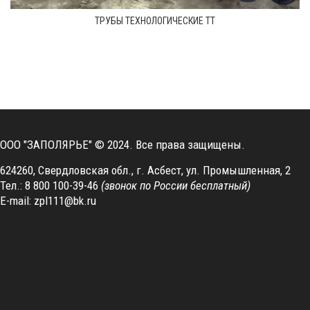
ТРУБЫ ТЕХНОЛОГИЧЕСКИЕ ТТ
ООО "ЗАПОЛЯРЬЕ"
© 2024. Все права защищены.
624260, Свердловская обл., г. Асбест, ул. Промышленная, 2
Тел.: 8 800 100-39-46
(звонок по России бесплатный)
E-mail:
zpl111@bk.ru