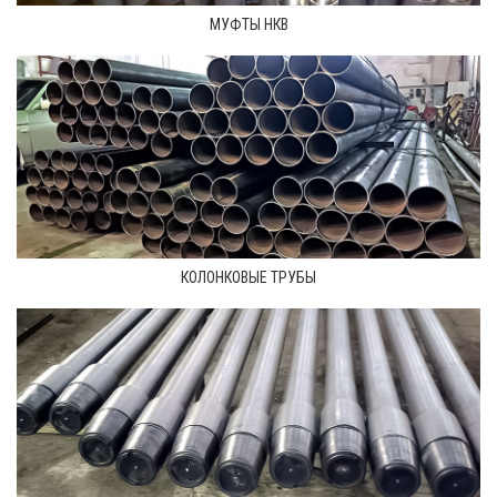
МУФТЫ НКВ
КОЛОНКОВЫЕ ТРУБЫ