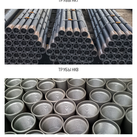
ТРУБЫ НКТ
ТРУБЫ НКВ