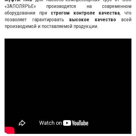
«ЗАПОЛЯРЬЕ» производятся на современном
оборудовании при
строгом контроле качества
, что
позволяет гарантировать
высокое качество
всей
производимой и поставляемой продукции.