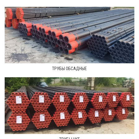
ТРУБЫ ОБСАДНЫЕ