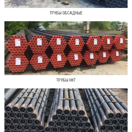
ТРУБЫ ОБСАДНЫЕ
ТРУБЫ НКТ