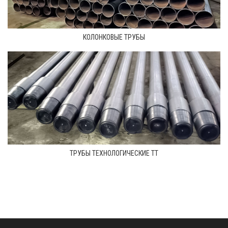
КОЛОНКОВЫЕ ТРУБЫ
ТРУБЫ ТЕХНОЛОГИЧЕСКИЕ ТТ