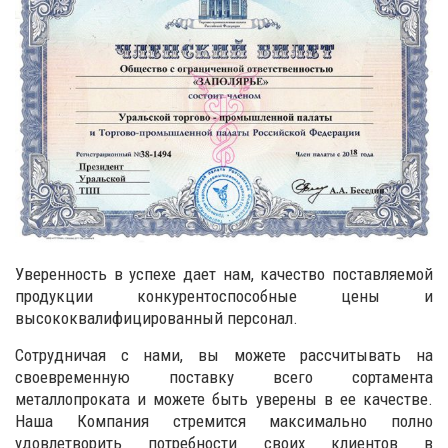
Уверенность в успехе дает нам, качество поставляемой
продукции конкурентоспособные цены и
высококвалифицированный персонал.
Сотрудничая с нами, вы можете рассчитывать на
своевременную поставку всего сортамента
металлопроката и можете быть уверены в ее качестве.
Наша Компания стремится максимально полно
удовлетворить потребности своих клиентов в