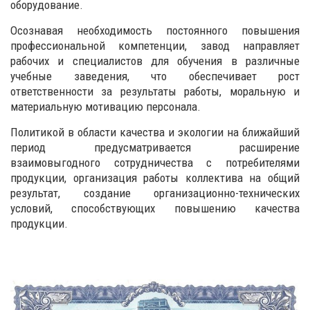
оборудование.
Осознавая необходимость постоянного повышения
профессиональной компетенции, завод направляет
рабочих и специалистов для обучения в различные
учебные заведения, что обеспечивает рост
ответственности за результаты работы, моральную и
материальную мотивацию персонала.
Политикой в области качества и экологии на ближайший
период предусматривается расширение
взаимовыгодного сотрудничества с потребителями
продукции, организация работы коллектива на общий
результат, создание организационно-технических
условий, способствующих повышению качества
продукции.