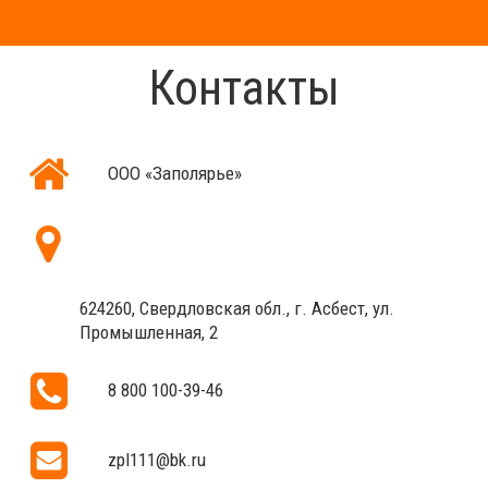
Контакты
ООО «Заполярье»
624260, Свердловская обл., г. Асбест, ул.
Промышленная, 2
8 800 100-39-46
zpl111@bk.ru