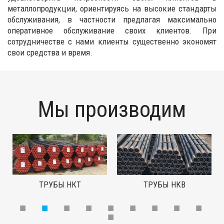
металлопродукции, ориентируясь на высокие стандарты
обслуживания, в частности предлагая максимально
оперативное обслуживание своих клиентов. При
сотрудничестве с нами клиенты существенно экономят
свои средства и время.
Мы производим
ТРУБЫ НКТ
ТРУБЫ НКВ