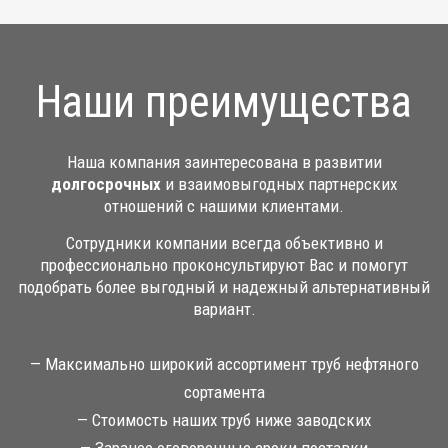
Наши преимущества
Наша компания заинтересована в развитии
долгосрочных
и взаимовыгодных партнерских
отношений с нашими клиентами.
Сотрудники компании всегда объективно и
профессионально проконсультируют Вас и помогут
подобрать более выгодный и надежный альтернативный
вариант.
— Максимально широкий ассортимент труб нефтяного
сортамента
— Стоимость наших труб ниже заводских